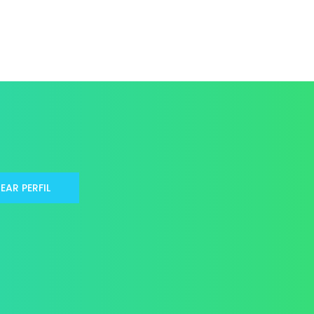
EAR PERFIL