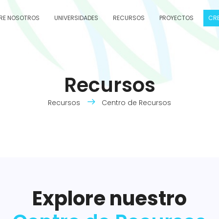
RE NOSOTROS
UNIVERSIDADES
RECURSOS
PROYECTOS
CRE
Recursos
Recursos
Centro de Recursos
Explore nuestro