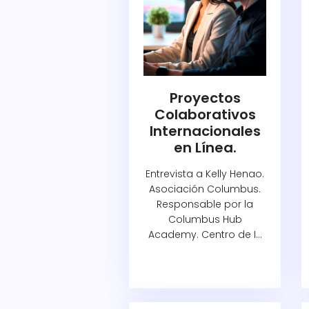
Proyectos
Colaborativos
Internacionales
en Línea.
Entrevista a Kelly Henao.
Asociación Columbus.
Responsable por la
Columbus Hub
Academy. Centro de I...