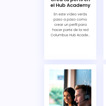
el Hub Academy
En este vídeo verás
paso a paso como
crear un perfil para
hacer parte de la red
Columbus Hub Acade...