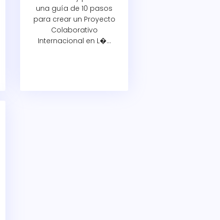
una guía de 10 pasos
para crear un Proyecto
Colaborativo
Internacional en L�...