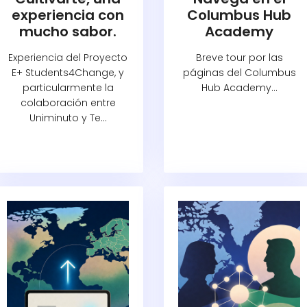
experiencia con
Columbus Hub
mucho sabor.
Academy
Experiencia del Proyecto
Breve tour por las
E+ Students4Change, y
páginas del Columbus
particularmente la
Hub Academy...
colaboración entre
Uniminuto y Te...