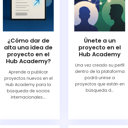
¿Cómo dar de
Únete a un
alta una idea de
proyecto en el
proyecto en el
Hub Academy
Hub Academy?
Una vez creado su perfil
dentro de la plataforma
Aprende a publicar
podrá unirse a
proyectos nuevos en el
proyectos que están en
Hub Academy para la
búsqueda d...
búsqueda de socios
internacionales....