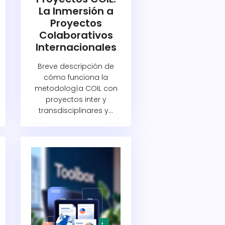
La Inmersión a
Proyectos
Colaborativos
Internacionales
Breve descripción de
cómo funciona la
metodología COIL con
proyectos inter y
transdisciplinares y...