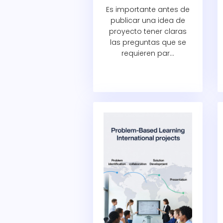
Es importante antes de
publicar una idea de
proyecto tener claras
las preguntas que se
requieren par...