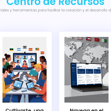
Centro de Recursos
les y herramientas para facilitar la creación y el desarrollo 
Cultivarte, una
Navega en el