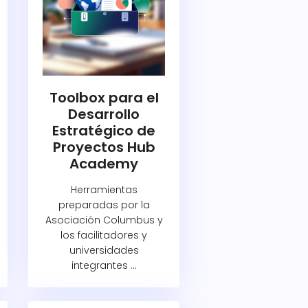
Toolbox para el
Desarrollo
Estratégico de
Proyectos Hub
Academy
Herramientas
preparadas por la
Asociación Columbus y
los facilitadores y
universidades
integrantes ...