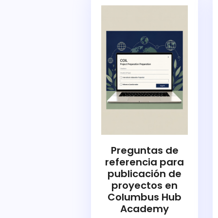
Preguntas de
referencia para
publicación de
proyectos en
Columbus Hub
Academy