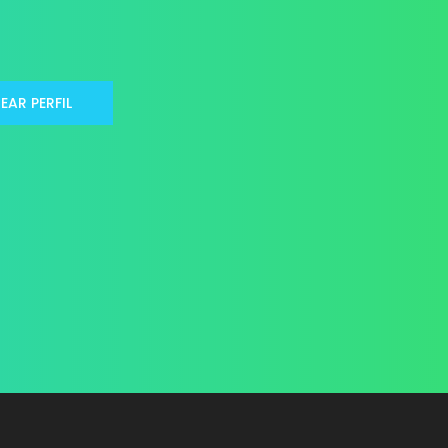
EAR PERFIL