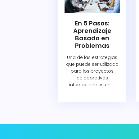
En 5 Pasos:
Aprendizaje
Basado en
Problemas
Una de las estrategias
que puede ser utilizada
para los proyectos
colaborativos
internacionales en l...