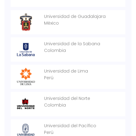
Universidad de Guadalajara
México
Universidad de la Sabana
Colombia
Universidad de Lima
Perú
Universidad del Norte
Colombia
Universidad del Pacífico
Perú