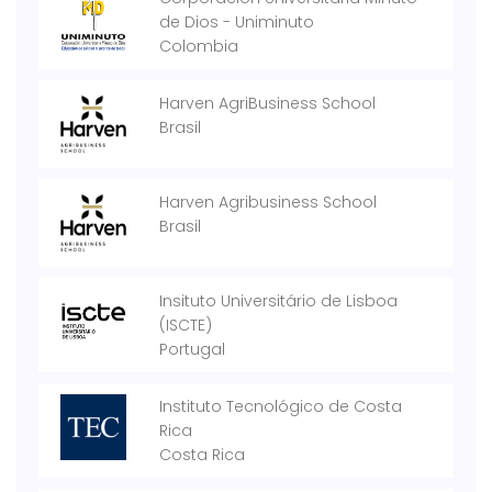
de Dios - Uniminuto
Colombia
Harven AgriBusiness School
Brasil
Harven Agribusiness School
Brasil
Insituto Universitário de Lisboa
(ISCTE)
Portugal
Instituto Tecnológico de Costa
Rica
Costa Rica