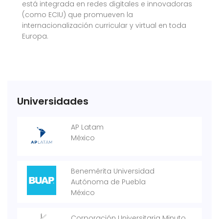
está integrada en redes digitales e innovadoras
(como ECIU) que promueven la
internacionalización curricular y virtual en toda
Europa.
Universidades
AP Latam
México
Benemérita Universidad
Autónoma de Puebla
México
Corporación Universitaria Minuto