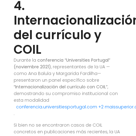
4.
Internacionalizació
del currículo y
COIL
Durante la
conferencia “Universities Portugal”
(noviembre 2021)
, representantes de la UA —
como Ana Balula y Margarida Fardilha—
presentaron un panel específico sobre
“Internacionalización del currículo con COIL”
,
demostrando su compromiso institucional con
esta modalidad
conferencia.universitiesportugal.com
+2
maissuperior
.
Si bien no se encontraron casos de COIL
concretos en publicaciones más recientes, la UA