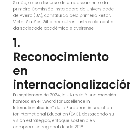
Simão, o seu discurso de empossamento da
primeira Comissão Instaladora da Universidade
de Aveiro (UA), constituída pelo primeiro Reitor,
Victor Simões Gil, e por outros ilustres elementos
da sociedade académica e aveirense.
1.
Reconocimiento
en
internacionalizació
En
septiembre de 2024
, la UA recibió una
mención
honrosa en el “Award for Excellence in
Internationalisation”
de la European Association
for International Education (EAIE), destacando su
visión estratégica, enfoque sostenible y
compromiso regional desde 2018