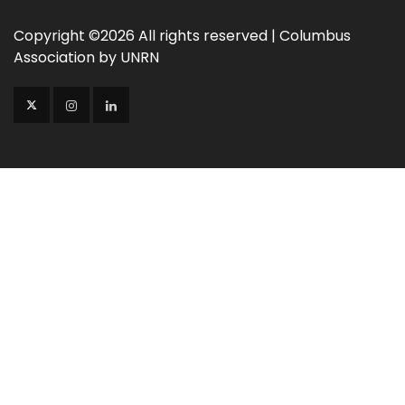
Copyright ©
2026 All rights reserved | Columbus
Association by UNRN