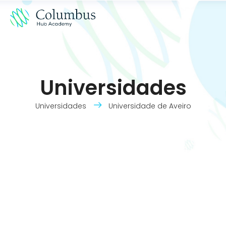
Universidades
Universidades
Universidade de Aveiro