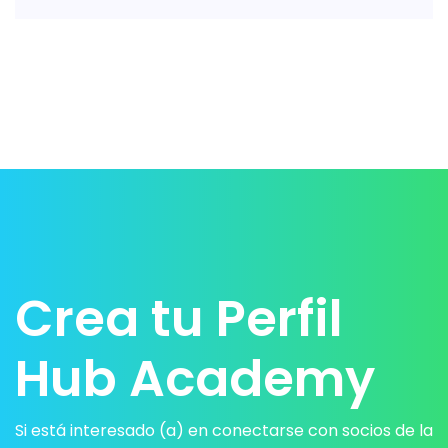
Crea tu Perfil
Hub Academy
Si está interesado (a) en conectarse con socios de la