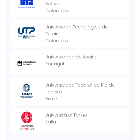
Bolívar
Colombia
Universidad Tecnológica de
Pereira
Colombia
Universidade de Aveiro
Portugal
Universidade Federal do Rio de
Janeiro
Brasil
Università di Torino
Italia