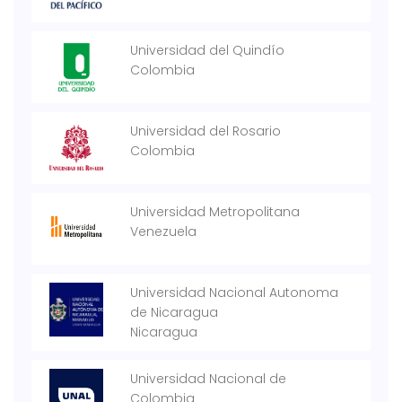
Universidad del Quindío
Colombia
Universidad del Rosario
Colombia
Universidad Metropolitana
Venezuela
Universidad Nacional Autonoma
de Nicaragua
Nicaragua
Universidad Nacional de
Colombia