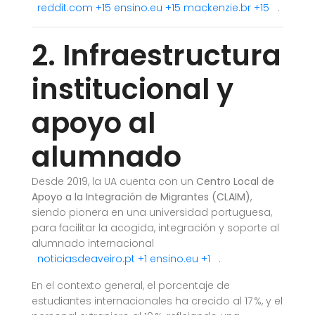
reddit.com
+15
ensino.eu
+15
mackenzie.br
+15
.
2. Infraestructura
institucional y
apoyo al
alumnado
Desde 2019, la UA cuenta con un
Centro Local de
Apoyo a la Integración de Migrantes (CLAIM)
,
siendo pionera en una universidad portuguesa,
para facilitar la acogida, integración y soporte al
alumnado internacional
noticiasdeaveiro.pt
+1
ensino.eu
+1
.
En el contexto general, el porcentaje de
estudiantes internacionales ha crecido al 17 %, y el