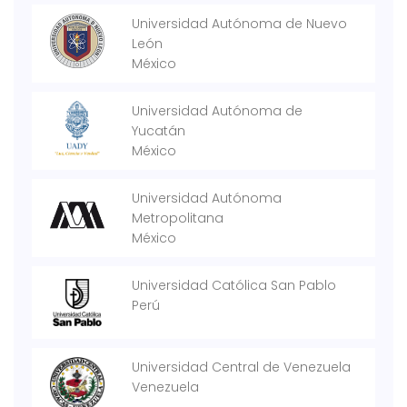
Universidad Autónoma de Nuevo
León
México
Universidad Autónoma de
Yucatán
México
Universidad Autónoma
Metropolitana
México
Universidad Católica San Pablo
Perú
Universidad Central de Venezuela
Venezuela