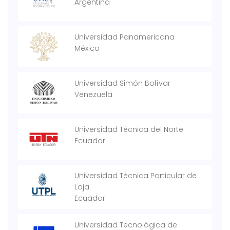
Argentina
Universidad Panamericana
México
Universidad Simón Bolívar
Venezuela
Universidad Técnica del Norte
Ecuador
Universidad Técnica Particular de
Loja
Ecuador
Universidad Tecnológica de