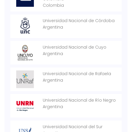
Colombia
Universidad Nacional de Córdoba
Argentina
Universidad Nacional de Cuyo
Argentina
Universidad Nacional de Rafaela
Argentina
Universidad Nacional de Río Negro
Argentina
Universidad Nacional del Sur