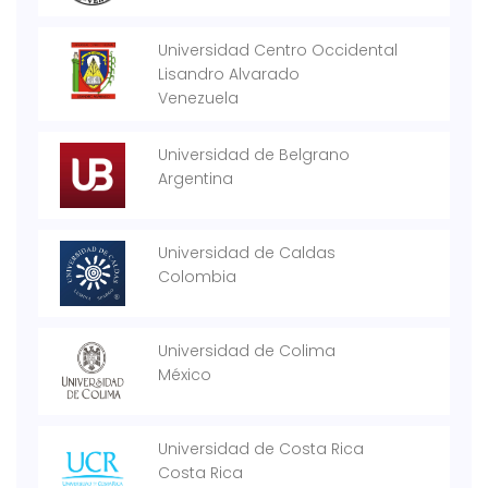
Universidad Centro Occidental
Lisandro Alvarado
Venezuela
Universidad de Belgrano
Argentina
Universidad de Caldas
Colombia
Universidad de Colima
México
Universidad de Costa Rica
Costa Rica