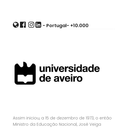
- Portugal-
+10.000
Assim iniciou, a 15 de dezembro de 1973, o então
Ministro da Educação Nacional, José Veiga