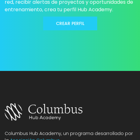
red, recibir alertas de proyectos y oportunidades de
entrenamiento, crea tu perfil Hub Academy.
CREAR PERFIL
Columbus Hub Academy, un programa desarrollado por