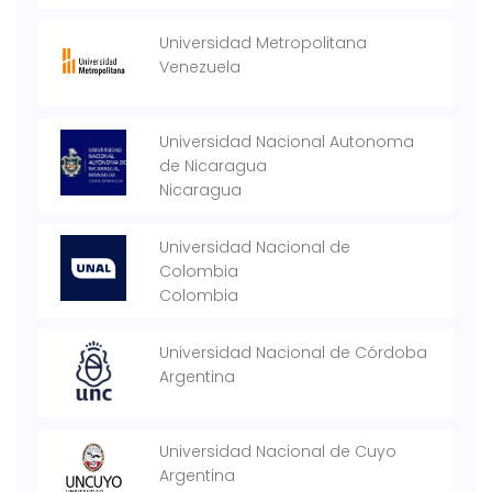
Universidad Metropolitana
Venezuela
Universidad Nacional Autonoma
de Nicaragua
Nicaragua
Universidad Nacional de
Colombia
Colombia
Universidad Nacional de Córdoba
Argentina
Universidad Nacional de Cuyo
Argentina