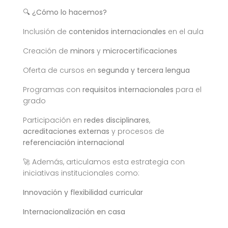
🔍
¿Cómo lo hacemos?
Inclusión de
contenidos internacionales
en el aula
Creación de
minors
y
microcertificaciones
Oferta de cursos en
segunda y tercera lengua
Programas con
requisitos internacionales
para el
grado
Participación en
redes disciplinares
,
acreditaciones externas
y procesos de
referenciación internacional
🚀 Además, articulamos esta estrategia con
iniciativas institucionales como:
Innovación y flexibilidad curricular
Internacionalización en casa