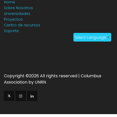
Home
Sobre Nosotros
Universidades
Proyectos
Centro de recursos
Soporte
Select Language
▼
Copyright ©
2026 All rights reserved | Columbus
Association by UNRN