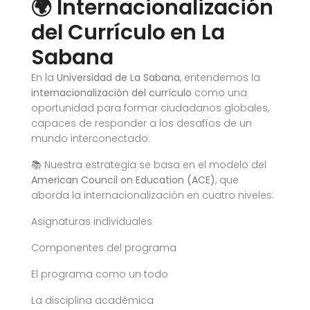
🌍 Internacionalización
del Currículo en La
Sabana
En la
Universidad de La Sabana
, entendemos la
internacionalización del currículo
como una
oportunidad para formar ciudadanos globales,
capaces de responder a los desafíos de un
mundo interconectado.
📚 Nuestra estrategia se basa en el modelo del
American Council on Education (ACE)
, que
aborda la internacionalización en cuatro niveles:
Asignaturas individuales
Componentes del programa
El programa como un todo
La disciplina académica