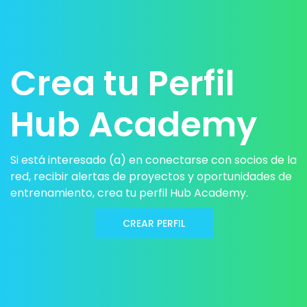
Crea tu Perfil
Hub Academy
Si está interesado (a) en conectarse con socios de la
red, recibir alertas de proyectos y oportunidades de
entrenamiento, crea tu perfil Hub Academy.
CREAR PERFIL