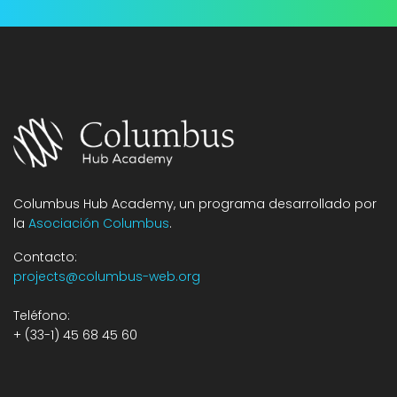
Columbus Hub Academy, un programa desarrollado por
la
Asociación Columbus
.
Contacto:
projects@columbus-web.org
Teléfono:
+ (33-1) 45 68 45 60