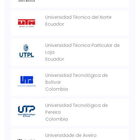
Universidad Técnica del Norte
Ecuador
Universidad Técnica Particular de
Loja
Ecuador
Universidad Tecnológica de
Bolívar
Colombia
Universidad Tecnológica de
Pereira
Colombia
Universidade de Aveiro