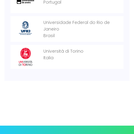
Portugal
Universidade Federal do Rio de
Janeiro
Brasil
Università di Torino
Italia