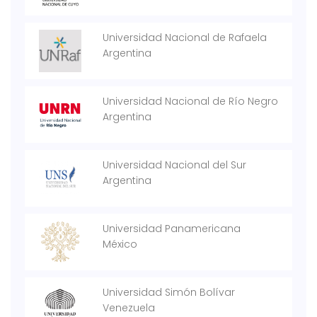
Universidad Nacional de Rafaela
Argentina
Universidad Nacional de Río Negro
Argentina
Universidad Nacional del Sur
Argentina
Universidad Panamericana
México
Universidad Simón Bolívar
Venezuela