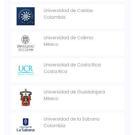
Universidad de Caldas
Colombia
Universidad de Colima
México
Universidad de Costa Rica
Costa Rica
Universidad de Guadalajara
México
Universidad de la Sabana
Colombia