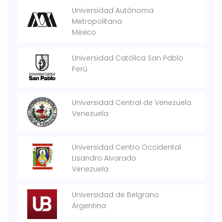
Universidad Autónoma
Metropolitana
México
Universidad Católica San Pablo
Perú
Universidad Central de Venezuela
Venezuela
Universidad Centro Occidental
Lisandro Alvarado
Venezuela
Universidad de Belgrano
Argentina