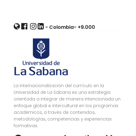
- Colombia-
+9.000
La internacionalización del currículo en la
Universidad de La Sabana es una estrategia
orientada a integrar de manera intencionada un
enfoque global e intercultural en los programas
académicos, a través de contenidos,
metodologías, competencias y experiencias
formativas.