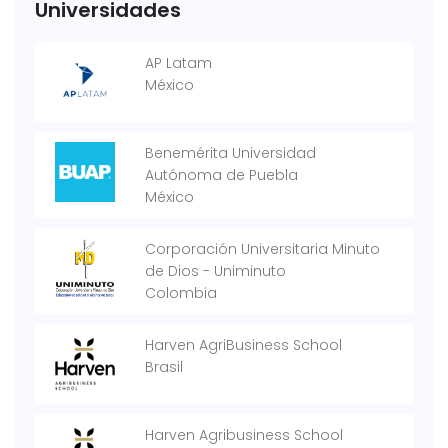
Universidades
AP Latam
México
Benemérita Universidad
Autónoma de Puebla
México
Corporación Universitaria Minuto
de Dios - Uniminuto
Colombia
Harven AgriBusiness School
Brasil
Harven Agribusiness School