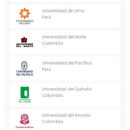
Universidad de Lima
Perú
Universidad del Norte
Colombia
Universidad del Pacífico
Perú
Universidad del Quindío
Colombia
Universidad del Rosario
Colombia