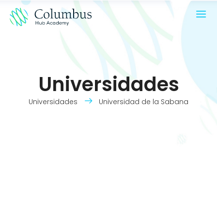
Universidades
Universidades
Universidad de la Sabana