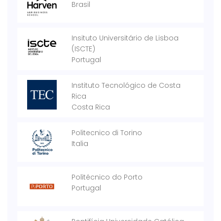
Brasil
Insituto Universitário de Lisboa
(ISCTE)
Portugal
Instituto Tecnológico de Costa
Rica
Costa Rica
Politecnico di Torino
Italia
Politécnico do Porto
Portugal