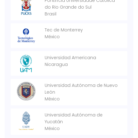
Pontifícia Universidade Católica
do Rio Grande do Sul
Brasil
Tec de Monterrey
México
Universidad Americana
Nicaragua
Universidad Autónoma de Nuevo
León
México
Universidad Autónoma de
Yucatán
México